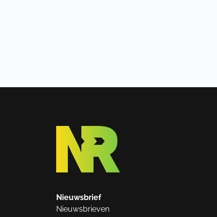
Nieuwsbrief
Nieuwsbrieven