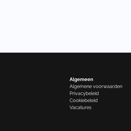
Algemeen
Algemene voorwaarden
Privacybeleid
Cookiebeleid
Vacatures