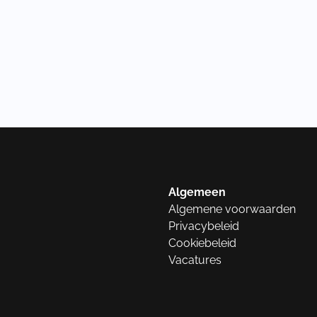
Algemeen
Algemene voorwaarden
Privacybeleid
Cookiebeleid
Vacatures