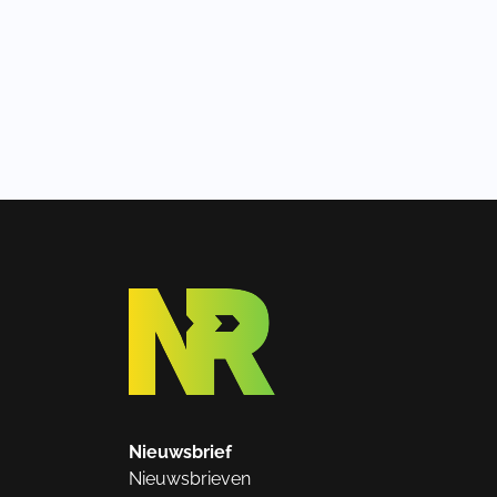
Nieuwsbrief
Nieuwsbrieven