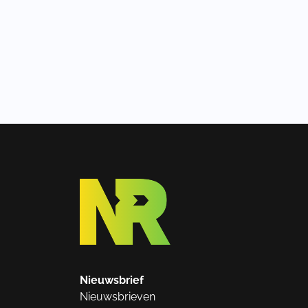
Nieuwsbrief
Nieuwsbrieven