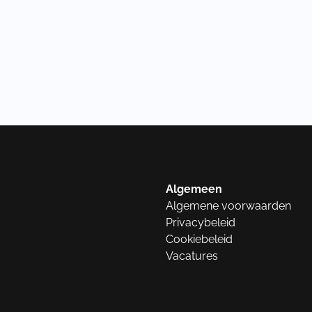
Algemeen
Algemene voorwaarden
Privacybeleid
Cookiebeleid
Vacatures