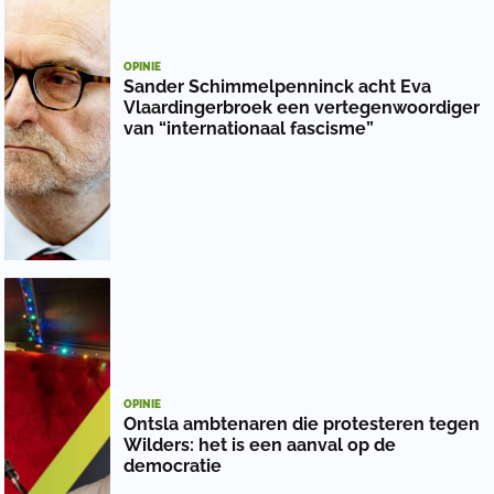
OPINIE
Sander Schimmelpenninck acht Eva
Vlaardingerbroek een vertegenwoordiger
van “internationaal fascisme”
OPINIE
Ontsla ambtenaren die protesteren tegen
Wilders: het is een aanval op de
democratie