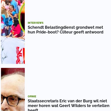
INTERVIEWS
Schendt Belastingdienst grondwet met
hun Pride-boot? Cliteur geeft antwoord
OPINIE
Staatssecretaris Eric van der Burg wil niet
meer horen wat Geert Wilders te vertellen
heeft