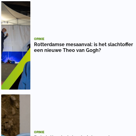
OPINIE
Rotterdamse mesaanval: is het slachtoffer
een nieuwe Theo van Gogh?
OPINIE