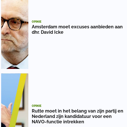
OPINIE
Amsterdam moet excuses aanbieden aan
dhr. David Icke
OPINIE
Rutte moet in het belang van zijn partij en
Nederland zijn kandidatuur voor een
NAVO-functie intrekken