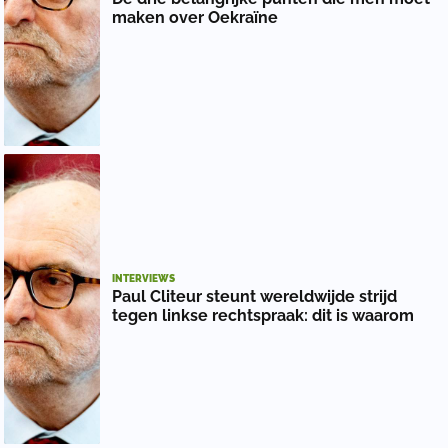
maken over Oekraïne
INTERVIEWS
Paul Cliteur steunt wereldwijde strijd
tegen linkse rechtspraak: dit is waarom