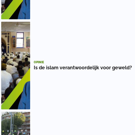
OPINIE
Is de islam verantwoordelijk voor geweld?