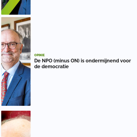
OPINIE
De NPO (minus ON) is ondermijnend voor
de democratie