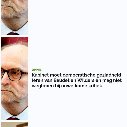
OPINIE
Kabinet moet democratische gezindheid
leren van Baudet en Wilders en mag niet
weglopen bij onwelkome kritiek