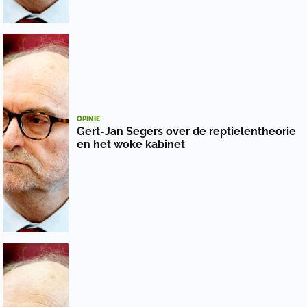
OPINIE
Gert-Jan Segers over de reptielentheorie
en het woke kabinet