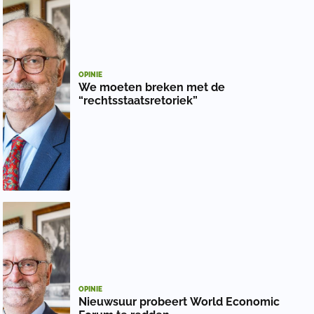
OPINIE
We moeten breken met de
“rechtsstaatsretoriek”
OPINIE
Nieuwsuur probeert World Economic