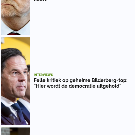
INTERVIEWS
Felle kritiek op geheime Bilderberg-top:
“Hier wordt de democratie uitgehold”