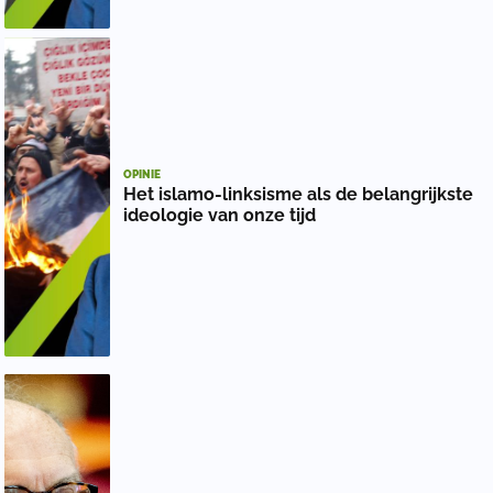
OPINIE
Het islamo-linksisme als de belangrijkste
ideologie van onze tijd