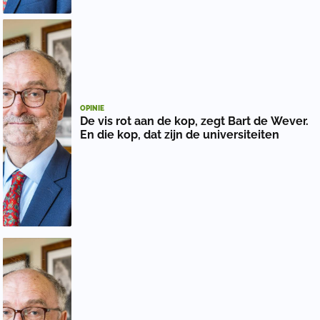
OPINIE
De vis rot aan de kop, zegt Bart de Wever.
En die kop, dat zijn de universiteiten