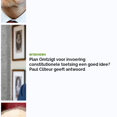
INTERVIEWS
Plan Omtzigt voor invoering
constitutionele toetsing een goed idee?
Paul Cliteur geeft antwoord