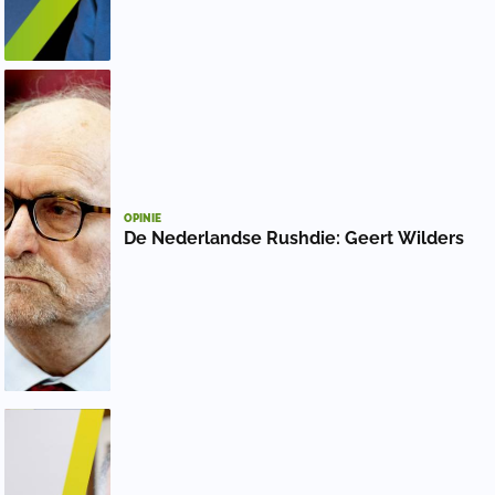
OPINIE
De Nederlandse Rushdie: Geert Wilders