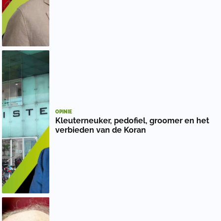
OPINIE
Kleuterneuker, pedofiel, groomer en het
verbieden van de Koran