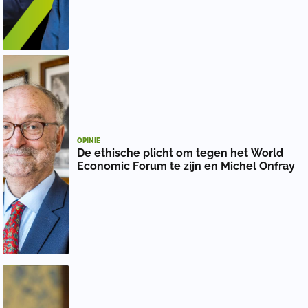
OPINIE
De ethische plicht om tegen het World
Economic Forum te zijn en Michel Onfray