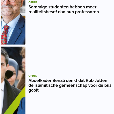
OPINIE
Sommige studenten hebben meer
realiteitsbesef dan hun professoren
OPINIE
Abdelkader Benali denkt dat Rob Jetten
de islamitische gemeenschap voor de bus
gooit