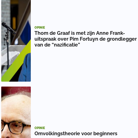
OPINIE
Thom de Graaf is met zijn Anne Frank-
uitspraak over Pim Fortuyn de grondlegger
van de “nazificatie”
OPINIE
Omvolkingstheorie voor beginners