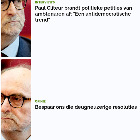
INTERVIEWS
Paul Cliteur brandt politieke petities van
ambtenaren af: "Een antidemocratische
trend"
OPINIE
Bespaar ons die deugneuzerige resoluties