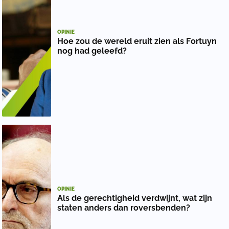
OPINIE
Hoe zou de wereld eruit zien als Fortuyn
nog had geleefd?
OPINIE
Als de gerechtigheid verdwijnt, wat zijn
staten anders dan roversbenden?