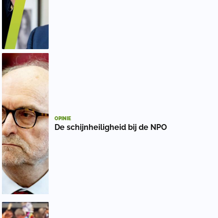
OPINIE
De schijnheiligheid bij de NPO