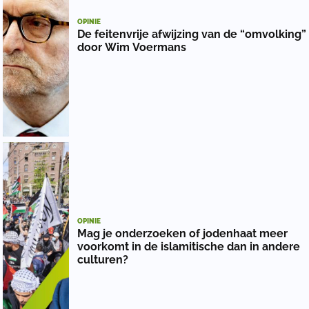
OPINIE
De feitenvrije afwijzing van de “omvolking”
door Wim Voermans
OPINIE
Mag je onderzoeken of jodenhaat meer
voorkomt in de islamitische dan in andere
culturen?