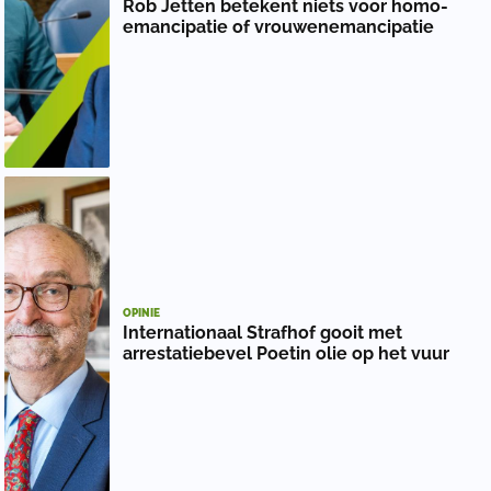
Rob Jetten betekent niets voor homo-
emancipatie of vrouwenemancipatie
OPINIE
Internationaal Strafhof gooit met
arrestatiebevel Poetin olie op het vuur