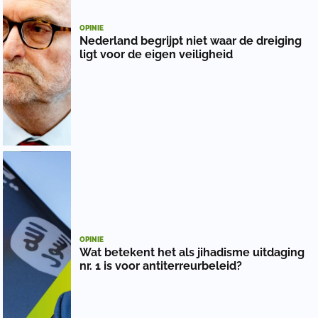
OPINIE
Nederland begrijpt niet waar de dreiging
ligt voor de eigen veiligheid
OPINIE
Wat betekent het als jihadisme uitdaging
nr. 1 is voor antiterreurbeleid?