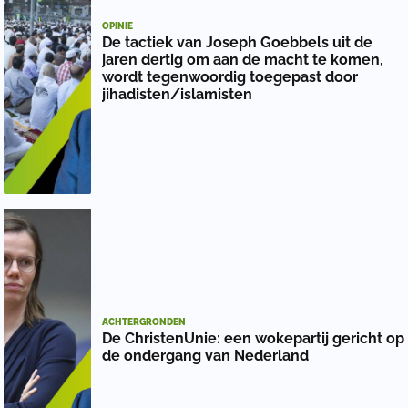
OPINIE
De tactiek van Joseph Goebbels uit de
jaren dertig om aan de macht te komen,
wordt tegenwoordig toegepast door
jihadisten/islamisten
ACHTERGRONDEN
De ChristenUnie: een wokepartij gericht op
de ondergang van Nederland