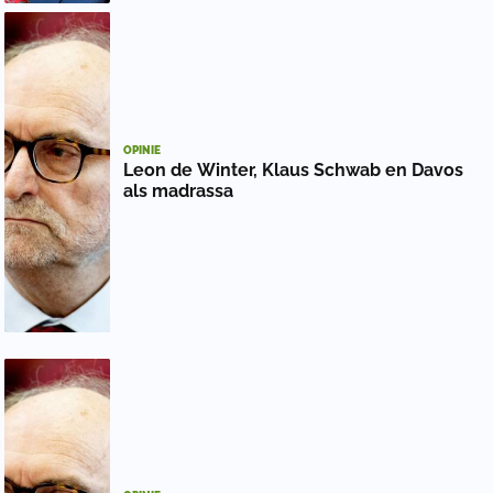
OPINIE
Leon de Winter, Klaus Schwab en Davos
als madrassa