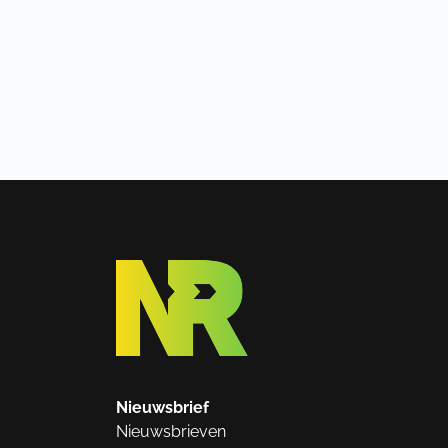
Nieuwsbrief
Nieuwsbrieven