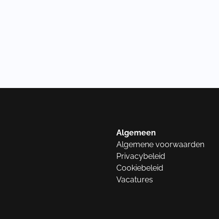
Algemeen
Algemene voorwaarden
Privacybeleid
Cookiebeleid
Vacatures