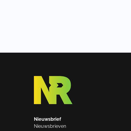
Nieuwsbrief
Nieuwsbrieven