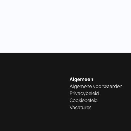
Algemeen
Algemene voorwaarden
Privacybeleid
Cookiebeleid
Vacatures