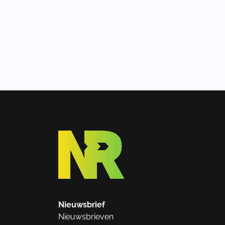
Nieuwsbrief
Nieuwsbrieven