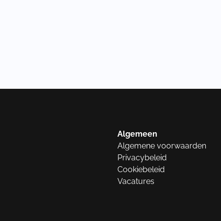
Algemeen
Algemene voorwaarden
Privacybeleid
Cookiebeleid
Vacatures