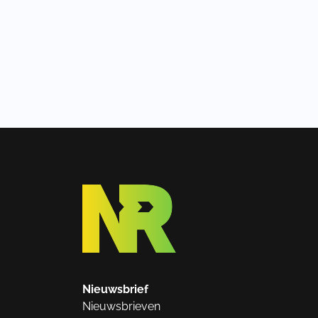
Nieuwsbrief
Nieuwsbrieven