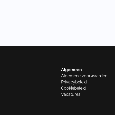
Algemeen
Algemene voorwaarden
Privacybeleid
Cookiebeleid
Vacatures