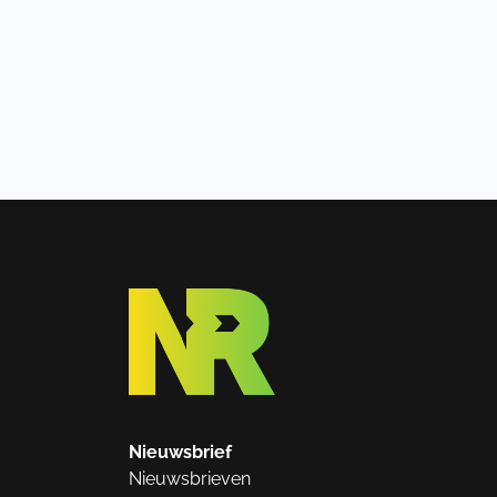
Nieuwsbrief
Nieuwsbrieven