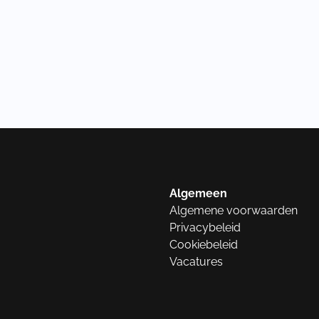
Algemeen
Algemene voorwaarden
Privacybeleid
Cookiebeleid
Vacatures