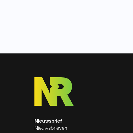
Nieuwsbrief
Nieuwsbrieven