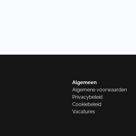
Algemeen
Algemene voorwaarden
Privacybeleid
Cookiebeleid
Vacatures