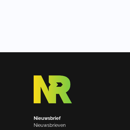
Nieuwsbrief
Nieuwsbrieven