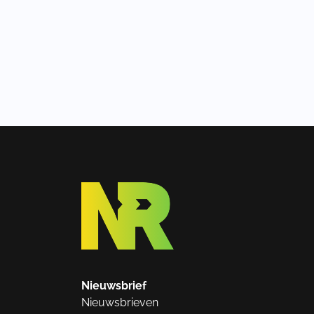
Nieuwsbrief
Nieuwsbrieven