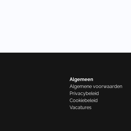
Algemeen
Algemene voorwaarden
Privacybeleid
Cookiebeleid
Vacatures