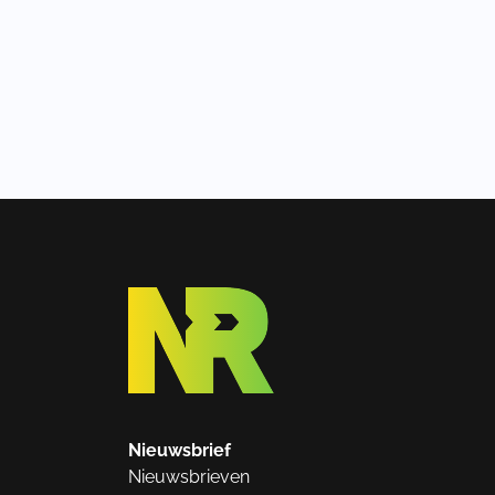
Nieuwsbrief
Nieuwsbrieven