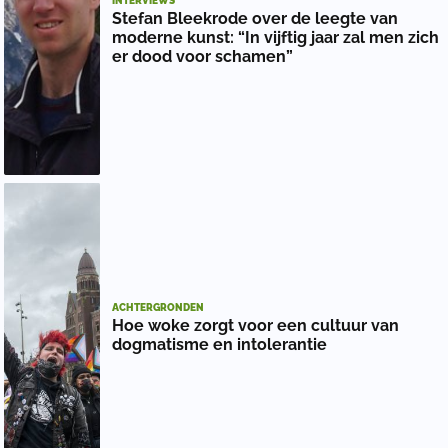
INTERVIEWS
Stefan Bleekrode over de leegte van
moderne kunst: “In vijftig jaar zal men zich
er dood voor schamen”
ACHTERGRONDEN
Hoe woke zorgt voor een cultuur van
dogmatisme en intolerantie