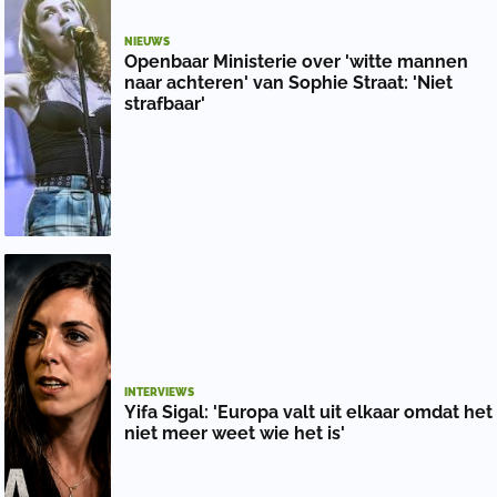
NIEUWS
Openbaar Ministerie over 'witte mannen
naar achteren' van Sophie Straat: 'Niet
strafbaar'
INTERVIEWS
Yifa Sigal: 'Europa valt uit elkaar omdat het
niet meer weet wie het is'