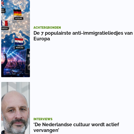
ACHTERGRONDEN
De 7 populairste anti-immigratieliedjes van
Europa
INTERVIEWS
‘De Nederlandse cultuur wordt actief
vervangen’