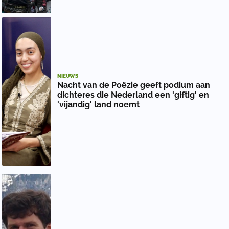
NIEUWS
Nacht van de Poëzie geeft podium aan
dichteres die Nederland een 'giftig' en
'vijandig' land noemt