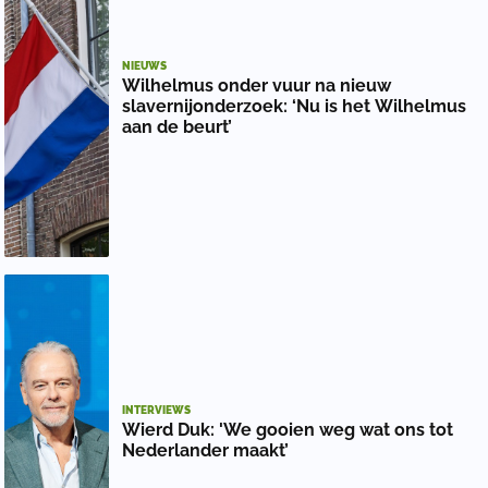
NIEUWS
Wilhelmus onder vuur na nieuw
slavernijonderzoek: ‘Nu is het Wilhelmus
aan de beurt’
INTERVIEWS
Wierd Duk: 'We gooien weg wat ons tot
Nederlander maakt’