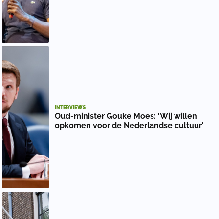
INTERVIEWS
Oud-minister Gouke Moes: 'Wij willen
opkomen voor de Nederlandse cultuur'