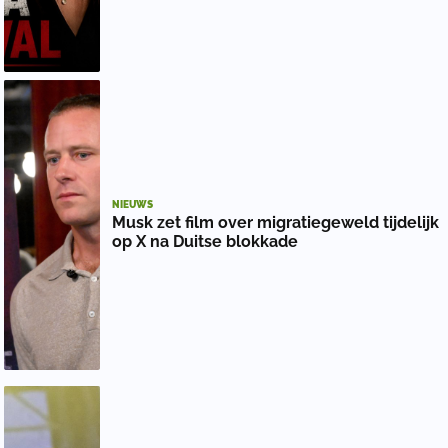
NIEUWS
Musk zet film over migratiegeweld tijdelijk
op X na Duitse blokkade