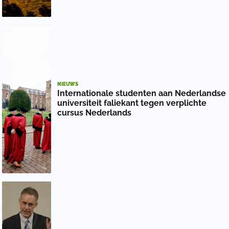
NIEUWS
Internationale studenten aan Nederlandse
universiteit faliekant tegen verplichte
cursus Nederlands