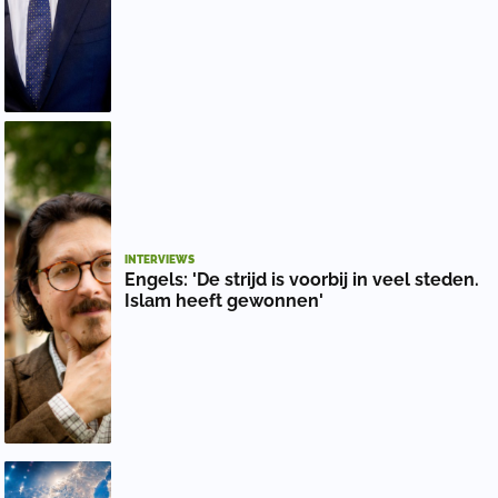
INTERVIEWS
Engels: 'De strijd is voorbij in veel steden.
Islam heeft gewonnen'