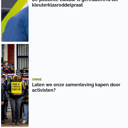
kleuterklasroddelpraat
OPINIE
Laten we onze samenleving kapen door
activisten?