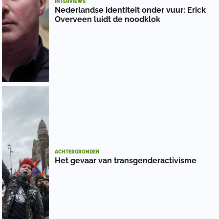
INTERVIEWS
Nederlandse identiteit onder vuur: Erick
Overveen luidt de noodklok
ACHTERGRONDEN
Het gevaar van transgenderactivisme