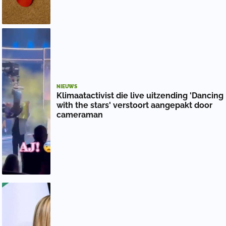
NIEUWS
Klimaatactivist die live uitzending 'Dancing
with the stars' verstoort aangepakt door
cameraman