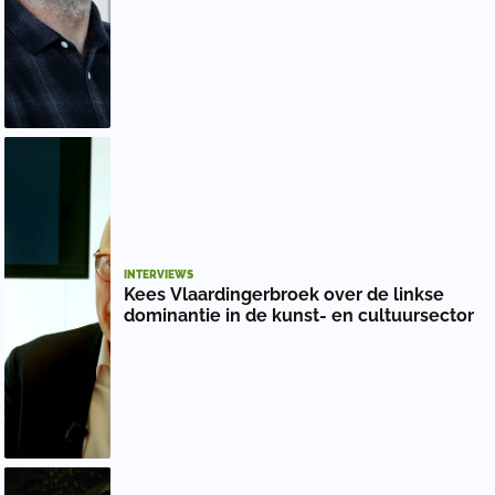
INTERVIEWS
Kees Vlaardingerbroek over de linkse
dominantie in de kunst- en cultuursector