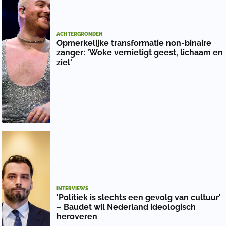
ACHTERGRONDEN
Opmerkelijke transformatie non-binaire
zanger: 'Woke vernietigt geest, lichaam en
ziel'
INTERVIEWS
'Politiek is slechts een gevolg van cultuur'
– Baudet wil Nederland ideologisch
heroveren