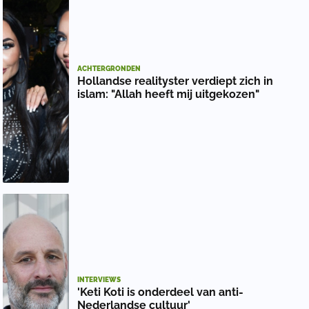
ACHTERGRONDEN
Hollandse realityster verdiept zich in
islam: "Allah heeft mij uitgekozen"
INTERVIEWS
'Keti Koti is onderdeel van anti-
Nederlandse cultuur'