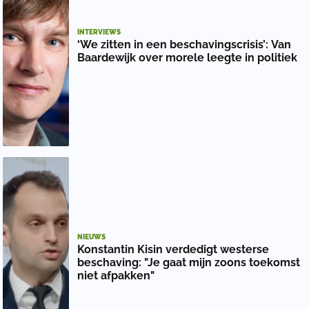
INTERVIEWS
‘We zitten in een beschavingscrisis’: Van
Baardewijk over morele leegte in politiek
NIEUWS
Konstantin Kisin verdedigt westerse
beschaving: "Je gaat mijn zoons toekomst
niet afpakken"