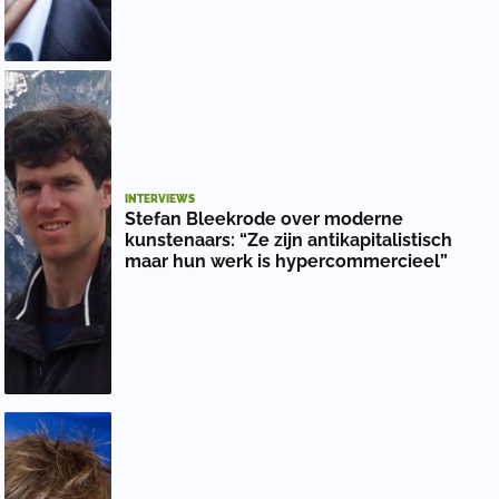
INTERVIEWS
Stefan Bleekrode over moderne
kunstenaars: “Ze zijn antikapitalistisch
maar hun werk is hypercommercieel”