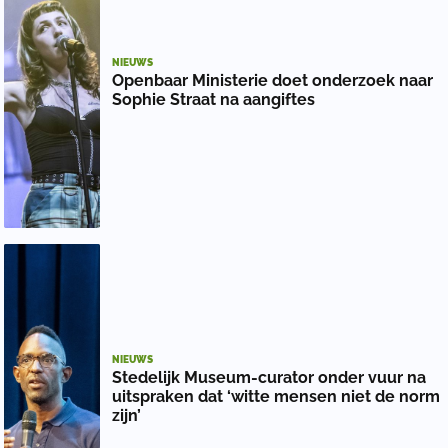
NIEUWS
Openbaar Ministerie doet onderzoek naar
Sophie Straat na aangiftes
NIEUWS
Stedelijk Museum-curator onder vuur na
uitspraken dat ‘witte mensen niet de norm
zijn’