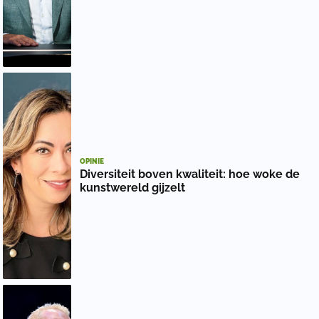
OPINIE
Diversiteit boven kwaliteit: hoe woke de
kunstwereld gijzelt