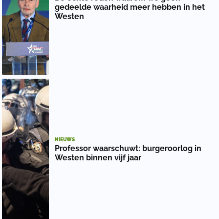
gedeelde waarheid meer hebben in het
Westen
NIEUWS
Professor waarschuwt: burgeroorlog in
Westen binnen vijf jaar