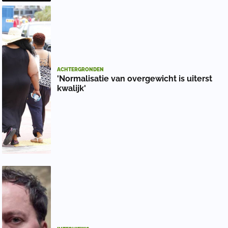
ACHTERGRONDEN
'Normalisatie van overgewicht is uiterst
kwalijk'