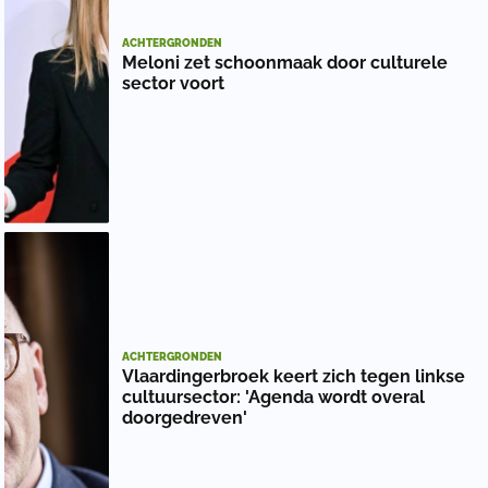
ACHTERGRONDEN
Meloni zet schoonmaak door culturele
sector voort
ACHTERGRONDEN
Vlaardingerbroek keert zich tegen linkse
cultuursector: 'Agenda wordt overal
doorgedreven'