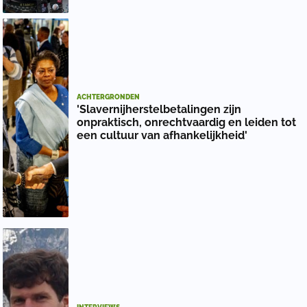
ACHTERGRONDEN
'Slavernijherstelbetalingen zijn
onpraktisch, onrechtvaardig en leiden tot
een cultuur van afhankelijkheid'