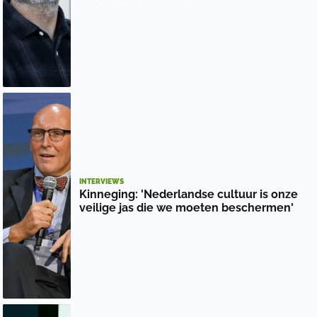
INTERVIEWS
Kinneging: 'Nederlandse cultuur is onze
veilige jas die we moeten beschermen'