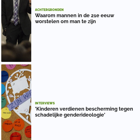
ACHTERGRONDEN
Waarom mannen in de 21e eeuw
worstelen om man te zijn
INTERVIEWS
'Kinderen verdienen bescherming tegen
schadelijke genderideologie'