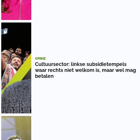
OPINIE
Cultuursector: linkse subsidietempels
waar rechts niet welkom is, maar wel mag
betalen