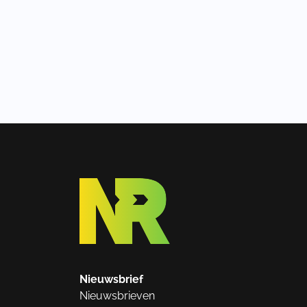
Nieuwsbrief
Nieuwsbrieven