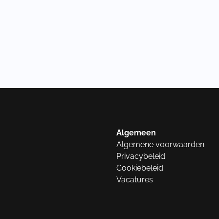
Algemeen
Algemene voorwaarden
Privacybeleid
Cookiebeleid
Vacatures