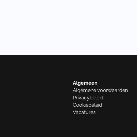
Algemeen
Algemene voorwaarden
Privacybeleid
Cookiebeleid
Vacatures