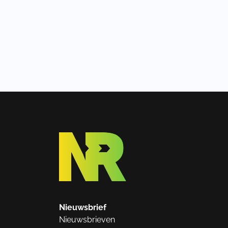
Nieuwsbrief
Nieuwsbrieven