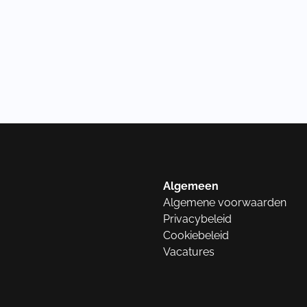
Algemeen
Algemene voorwaarden
Privacybeleid
Cookiebeleid
Vacatures