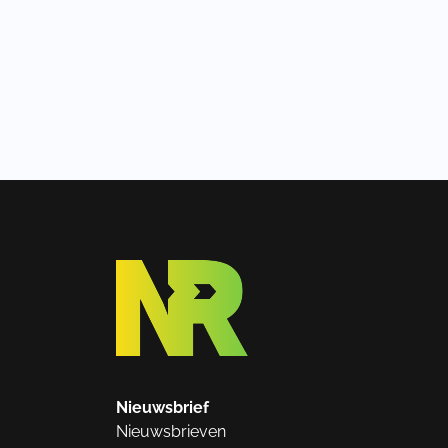
Nieuwsbrief
Nieuwsbrieven