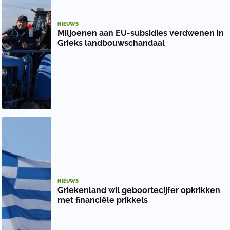
NIEUWS
Miljoenen aan EU-subsidies verdwenen in
Grieks landbouwschandaal
NIEUWS
Griekenland wil geboortecijfer opkrikken
met financiële prikkels