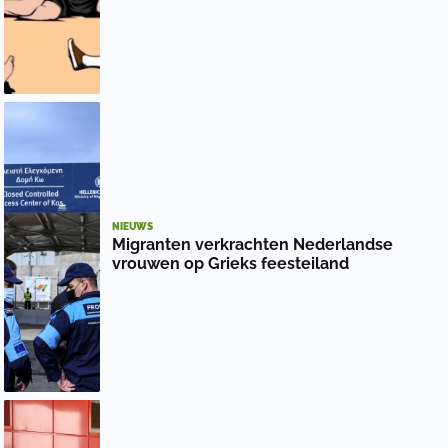
NIEUWS
Migranten verkrachten Nederlandse
vrouwen op Grieks feesteiland