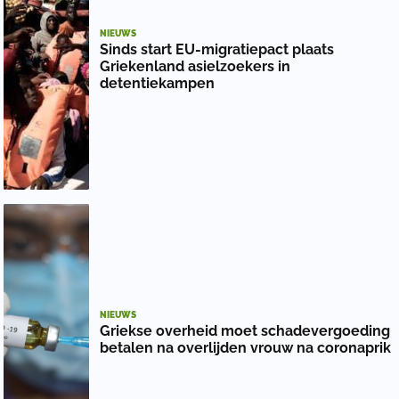
NIEUWS
Sinds start EU-migratiepact plaats
Griekenland asielzoekers in
detentiekampen
NIEUWS
Griekse overheid moet schadevergoeding
betalen na overlijden vrouw na coronaprik