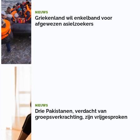
NIEUWS
Griekenland wil enkelband voor
afgewezen asielzoekers
NIEUWS
Drie Pakistanen, verdacht van
groepsverkrachting, zijn vrijgesproken