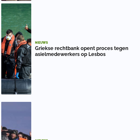
NIEUWS
Griekse rechtbank opent proces tegen
asielmedewerkers op Lesbos