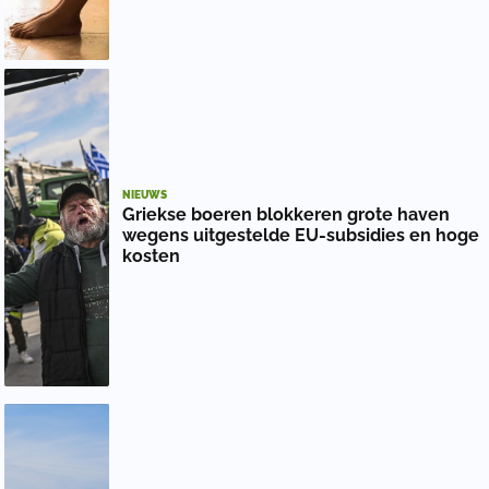
NIEUWS
Griekse boeren blokkeren grote haven
wegens uitgestelde EU-subsidies en hoge
kosten