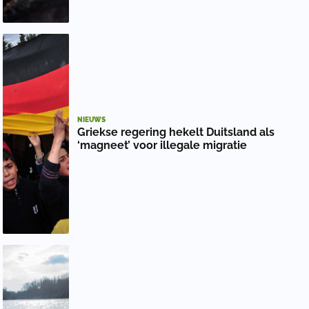
NIEUWS
Griekse regering hekelt Duitsland als
‘magneet’ voor illegale migratie