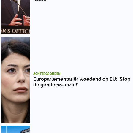
ACHTERGRONDEN
Europarlementariër woedend op EU: ‘Stop
de genderwaanzin!’