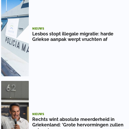
NIEUWS
Lesbos stopt illegale migratie: harde
Griekse aanpak werpt vruchten af
NIEUWS
Rechts wint absolute meerderheid in
Griekenland: 'Grote hervormingen zullen