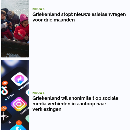
NIEUWS
Griekenland stopt nieuwe asielaanvragen
voor drie maanden
NIEUWS
Griekenland wil anonimiteit op sociale
media verbieden in aanloop naar
verkiezingen