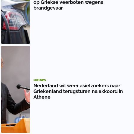
op Griekse veerboten wegens
brandgevaar
NIEUWS
Nederland wil weer asielzoekers naar
Griekenland terugsturen na akkoord in
Athene