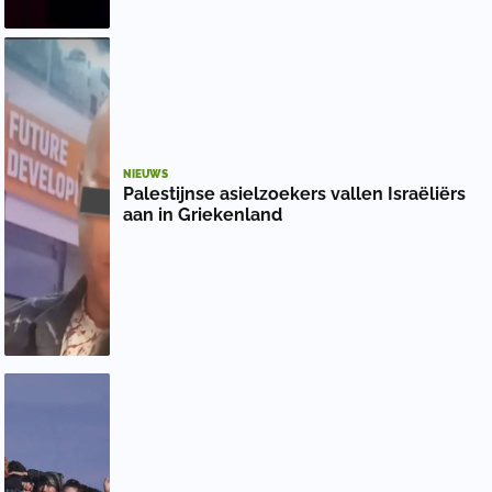
NIEUWS
Palestijnse asielzoekers vallen Israëliërs
aan in Griekenland