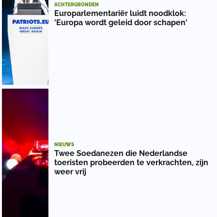
ACHTERGRONDEN
Europarlementariër luidt noodklok:
'Europa wordt geleid door schapen'
NIEUWS
Twee Soedanezen die Nederlandse
toeristen probeerden te verkrachten, zijn
weer vrij