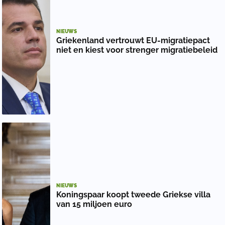
NIEUWS
Griekenland vertrouwt EU-migratiepact
niet en kiest voor strenger migratiebeleid
NIEUWS
Koningspaar koopt tweede Griekse villa
van 15 miljoen euro