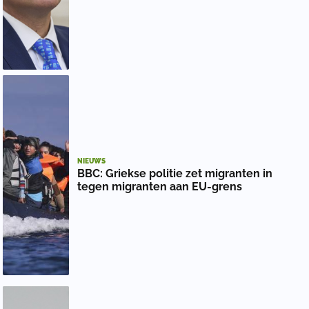
NIEUWS
BBC: Griekse politie zet migranten in
tegen migranten aan EU-grens