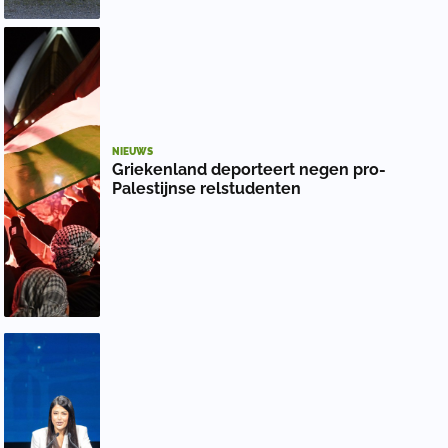
NIEUWS
Griekenland deporteert negen pro-
Palestijnse relstudenten