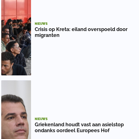
NIEUWS
Crisis op Kreta: eiland overspoeld door
migranten
NIEUWS
Griekenland houdt vast aan asielstop
ondanks oordeel Europees Hof