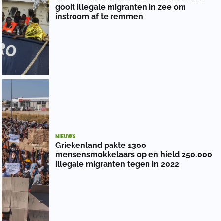
gooit illegale migranten in zee om
instroom af te remmen
NIEUWS
Griekenland pakte 1300
mensensmokkelaars op en hield 250.000
illegale migranten tegen in 2022