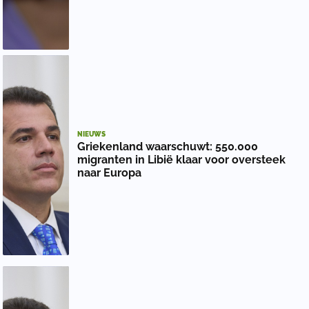
NIEUWS
Griekenland waarschuwt: 550.000
migranten in Libië klaar voor oversteek
naar Europa