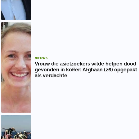
NIEUWS
Vrouw die asielzoekers wilde helpen dood
gevonden in koffer: Afghaan (26) opgepakt
als verdachte