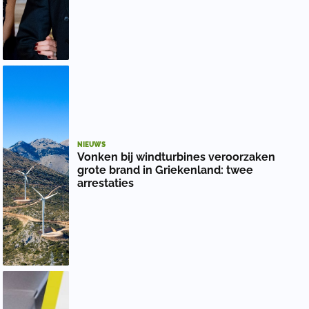
NIEUWS
Vonken bij windturbines veroorzaken
grote brand in Griekenland: twee
arrestaties