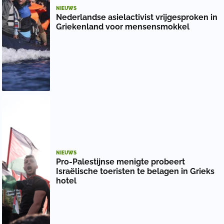
NIEUWS
Nederlandse asielactivist vrijgesproken in
Griekenland voor mensensmokkel
NIEUWS
Pro-Palestijnse menigte probeert
Israëlische toeristen te belagen in Grieks
hotel