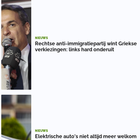
NIEUWS
Rechtse anti-immigratiepartij wint Griekse
verkiezingen: links hard onderuit
NIEUWS
Elektrische auto's niet altijd meer welkom