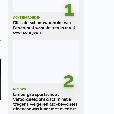
1
ACHTERGRONDEN
Dit is de schaduwpremier van
Nederland waar de media nooit
over schrijven
2
NIEUWS
Limburgse sportschool
veroordeeld om discriminatie
wegens weigeren azc-bewoners:
eigenaar was klaar met overlast