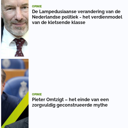
OPINIE
De Lampedusiaanse verandering van de
Nederlandse politiek - het verdienmodel
van de kletsende klasse
OPINIE
Pieter Omtzigt – het einde van een
zorgvuldig geconstrueerde mythe