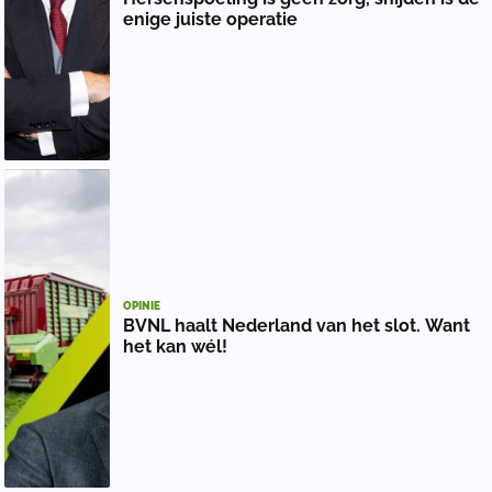
enige juiste operatie
OPINIE
BVNL haalt Nederland van het slot. Want
het kan wél!