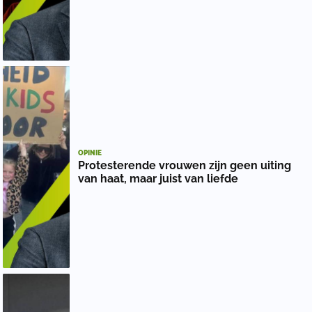
OPINIE
Protesterende vrouwen zijn geen uiting
van haat, maar juist van liefde