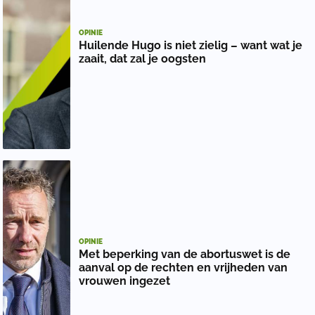
OPINIE
Huilende Hugo is niet zielig – want wat je
zaait, dat zal je oogsten
OPINIE
Met beperking van de abortuswet is de
aanval op de rechten en vrijheden van
vrouwen ingezet