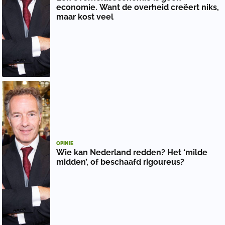
economie. Want de overheid creëert niks,
maar kost veel
OPINIE
Wie kan Nederland redden? Het ‘milde
midden’, of beschaafd rigoureus?