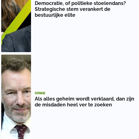
Democratie, of politieke stoelendans?
Strategische stem verankert de
bestuurlijke elite
OPINIE
Als alles geheim wordt verklaard, dan zijn
de misdaden heel ver te zoeken