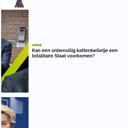
OPINIE
Kan een onbenullig kattenbelletje een
totalitaire Staat voorkomen?