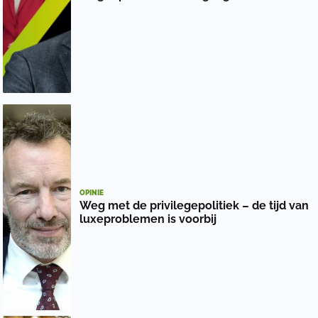
OPINIE
Weg met de privilegepolitiek – de tijd van
luxeproblemen is voorbij