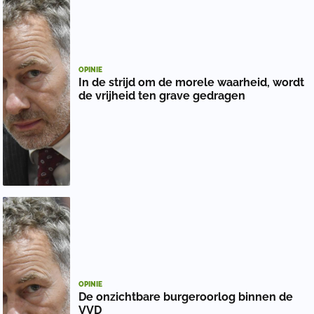
OPINIE
In de strijd om de morele waarheid, wordt
de vrijheid ten grave gedragen
OPINIE
De onzichtbare burgeroorlog binnen de
VVD