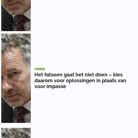
OPINIE
Het fatsoen gaat het niet doen – kies
daarom voor oplossingen in plaats van
voor impasse