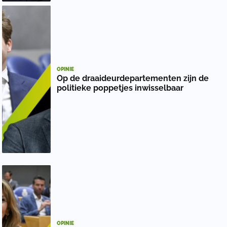
OPINIE
Op de draaideurdepartementen zijn de
politieke poppetjes inwisselbaar
OPINIE