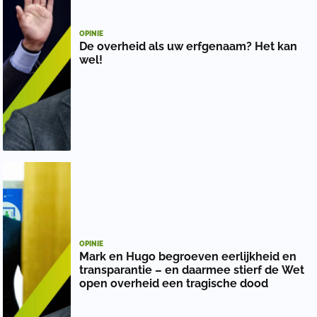
OPINIE
De overheid als uw erfgenaam? Het kan
wel!
OPINIE
Mark en Hugo begroeven eerlijkheid en
transparantie – en daarmee stierf de Wet
open overheid een tragische dood