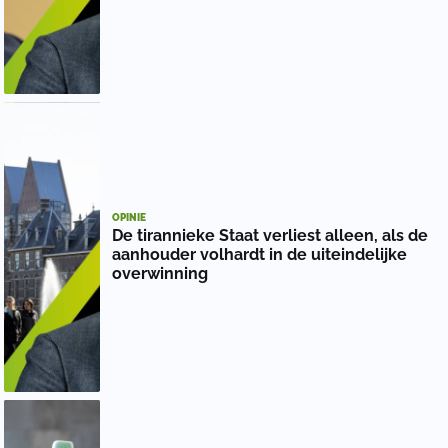
OPINIE
De tirannieke Staat verliest alleen, als de
aanhouder volhardt in de uiteindelijke
overwinning