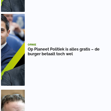
OPINIE
Op Planeet Politiek is alles gratis – de
burger betaalt toch wel