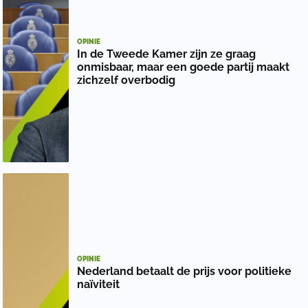
OPINIE
In de Tweede Kamer zijn ze graag
onmisbaar, maar een goede partij maakt
zichzelf overbodig
OPINIE
Nederland betaalt de prijs voor politieke
naïviteit