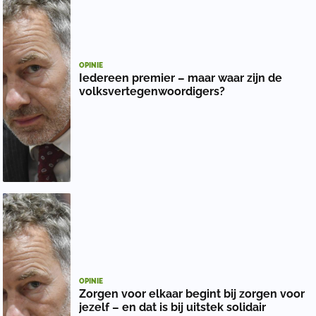
OPINIE
Iedereen premier – maar waar zijn de
volksvertegenwoordigers?
OPINIE
Zorgen voor elkaar begint bij zorgen voor
jezelf – en dat is bij uitstek solidair