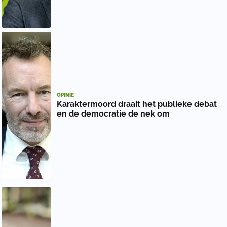
OPINIE
Karaktermoord draait het publieke debat
en de democratie de nek om