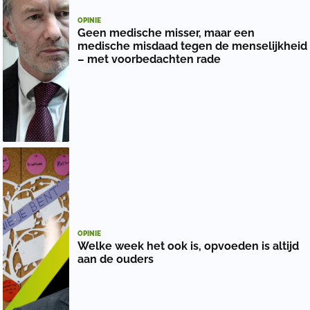
OPINIE
Geen medische misser, maar een
medische misdaad tegen de menselijkheid
– met voorbedachten rade
OPINIE
Welke week het ook is, opvoeden is altijd
aan de ouders