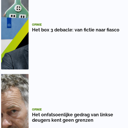
OPINIE
Het box 3 debacle: van fictie naar fiasco
OPINIE
Het onfatsoenlijke gedrag van linkse
deugers kent geen grenzen