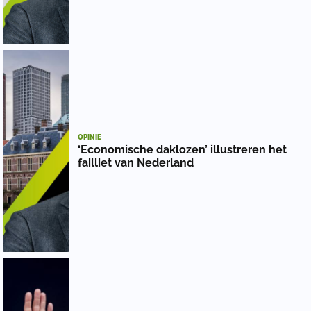
OPINIE
‘Economische daklozen’ illustreren het
failliet van Nederland