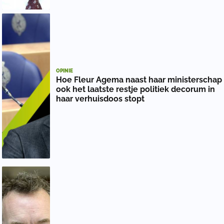
OPINIE
Hoe Fleur Agema naast haar ministerschap
ook het laatste restje politiek decorum in
haar verhuisdoos stopt