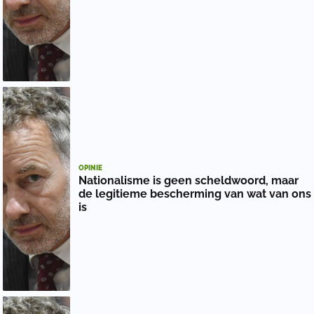
OPINIE
Nationalisme is geen scheldwoord, maar
de legitieme bescherming van wat van ons
is