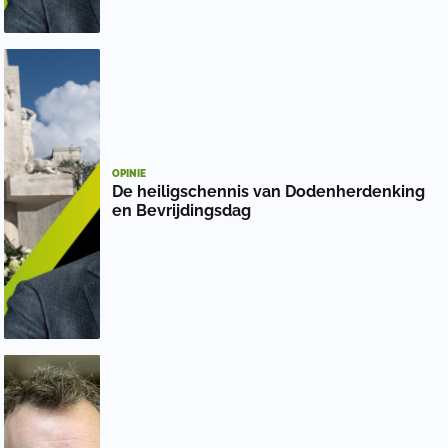
OPINIE
De heiligschennis van Dodenherdenking
en Bevrijdingsdag