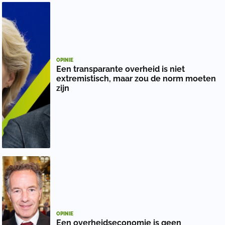
OPINIE
Een transparante overheid is niet
extremistisch, maar zou de norm moeten
zijn
OPINIE
Een overheidseconomie is geen