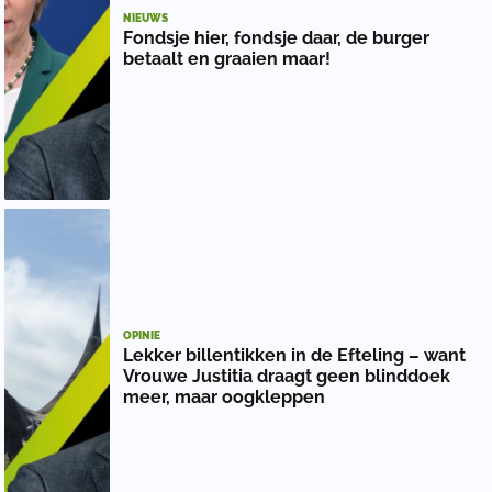
NIEUWS
Fondsje hier, fondsje daar, de burger
betaalt en graaien maar!
OPINIE
Lekker billentikken in de Efteling – want
Vrouwe Justitia draagt geen blinddoek
meer, maar oogkleppen