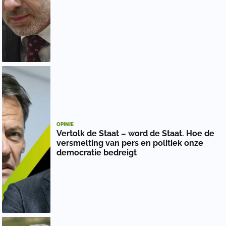
OPINIE
Vertolk de Staat – word de Staat. Hoe de
versmelting van pers en politiek onze
democratie bedreigt