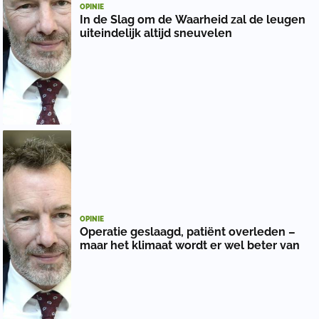
OPINIE
In de Slag om de Waarheid zal de leugen
uiteindelijk altijd sneuvelen
OPINIE
Operatie geslaagd, patiënt overleden –
maar het klimaat wordt er wel beter van