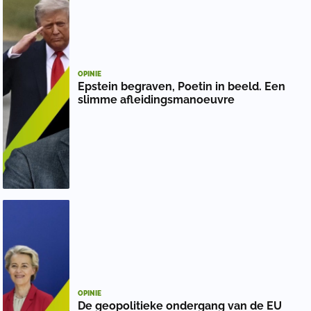
OPINIE
Epstein begraven, Poetin in beeld. Een
slimme afleidingsmanoeuvre
OPINIE
De geopolitieke ondergang van de EU